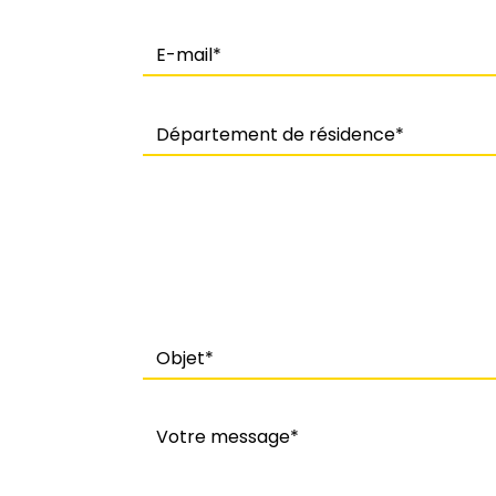
E-mail
Département de résidence
Objet
Message