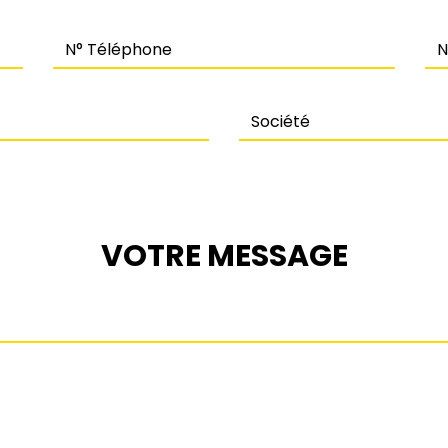
N° Téléphone
N°
Société
VOTRE MESSAGE