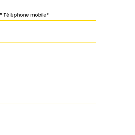
 Téléphone mobile