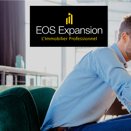
NAVIGATION PRINCIPALE