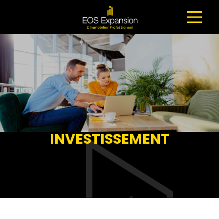
NAVIGATION PRINCIPALE
INVESTISSEMENT