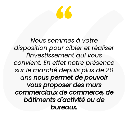
Nous sommes à votre
disposition pour cibler et réaliser
l'investissement
qui vous
convient. En effet notre présence
sur le marché depuis plus de 20
ans
nous permet de pouvoir
vous proposer des murs
commerciaux de commerce,
de
bâtiments d'activité ou de
bureaux.