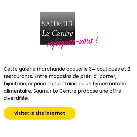
Cette galerie marchande accueille 34 boutiques et 2
restaurants. Entre magasins de prêt-à-porter,
bijouterie, espace culturel ainsi qu’un hypermarché
alimentaire, Saumur Le Centre propose une offre
diversifiée.
Visiter le site internet