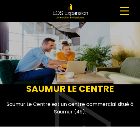
NAVIGATION PRINCIPALE
SAUMUR LE CENTRE
Saumur Le Centre est un centre commercial situé à
Saumur (49).