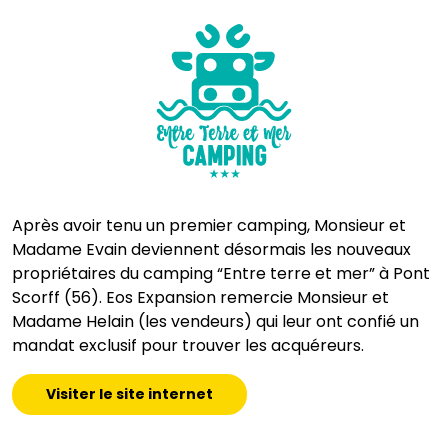
Après avoir tenu un premier camping, Monsieur et
Madame Evain deviennent désormais les nouveaux
propriétaires du camping “Entre terre et mer” à Pont
Scorff (56). Eos Expansion remercie Monsieur et
Madame Helain (les vendeurs) qui leur ont confié un
mandat exclusif pour trouver les acquéreurs.
Visiter le site internet