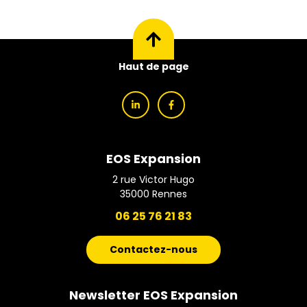
Haut de page
EOS Expansion
2 rue Victor Hugo
35000
Rennes
06 25 76 21 83
Contactez-nous
Newsletter EOS Expansion