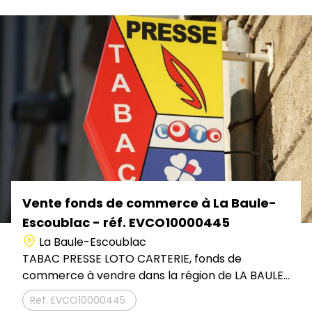
Vente fonds de commerce à La Baule-
Escoublac - réf. EVCO10000445
La Baule-Escoublac
TABAC PRESSE LOTO CARTERIE, fonds de
commerce à vendre dans la région de LA BAULE...
EVCO10000445