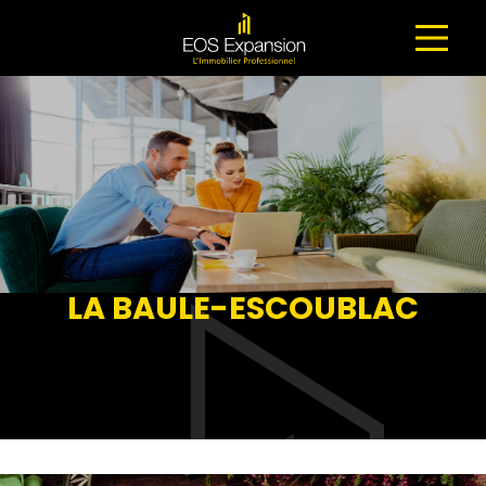
NAVIGATION PRINCIPALE
LA BAULE-ESCOUBLAC