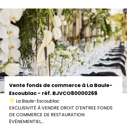
Vente fonds de commerce à La Baule-
Escoublac - réf. BJVCO80000268
La Baule-Escoublac
EXCLUSIVITÉ À VENDRE DROIT D'ENTREE FONDS
DE COMMERCE DE RESTAURATION
ÉVÉNEMENTIEL...